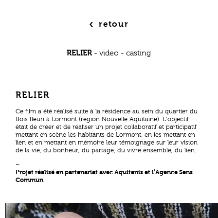
‹
retour
RELIER
-
video
-
casting
RELIER
Ce film a été réalisé suite à la résidence au sein du quartier du
Bois fleuri à Lormont (région Nouvelle Aquitaine). L’objectif
était de créer et de réaliser un projet collaboratif et participatif
mettant en scène les habitants de Lormont, en les mettant en
lien et en mettant en mémoire leur témoignage sur leur vision
de la vie, du bonheur, du partage, du vivre ensemble, du lien.
–
Projet réalisé en partenariat avec Aquitanis et l’Agence Sens
Commun