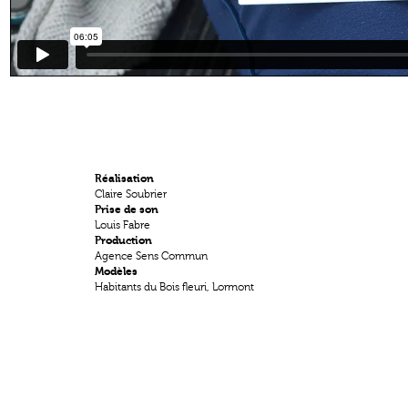
Réalisation
Claire Soubrier
Prise de son
Louis Fabre
Production
Agence Sens Commun
Modèles
Habitants du Bois fleuri, Lormont