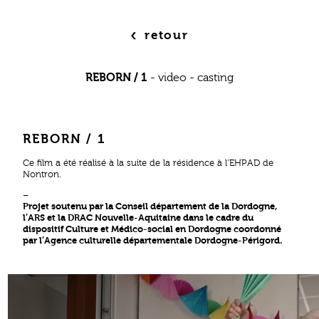
‹
retour
REBORN / 1
-
video
-
casting
REBORN / 1
Ce film a été réalisé à la suite de la résidence à l’EHPAD de
Nontron.
–
Projet soutenu par la Conseil département de la Dordogne,
l’ARS et la DRAC Nouvelle-Aquitaine dans le cadre du
dispositif Culture et Médico-social en Dordogne coordonné
par l’Agence culturelle départementale Dordogne-Périgord.