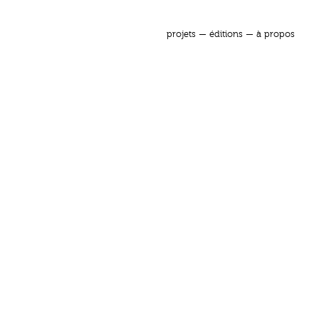
projets
—
éditions
—
à propos