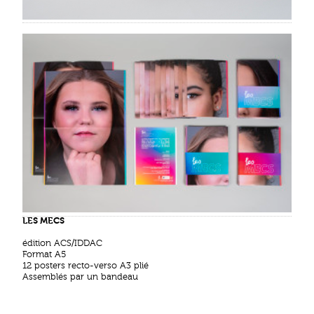
LES MECS
édition ACS/IDDAC
Format A5
12 posters recto-verso A3 plié
Assemblés par un bandeau