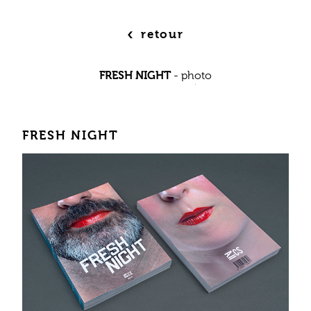
‹
retour
FRESH NIGHT
-
photo
FRESH NIGHT