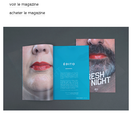
voir le magazine
acheter le magazine