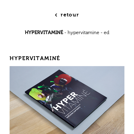
‹
retour
HYPERVITAMINÉ
-
hypervitamine
-
ed
HYPERVITAMINÉ