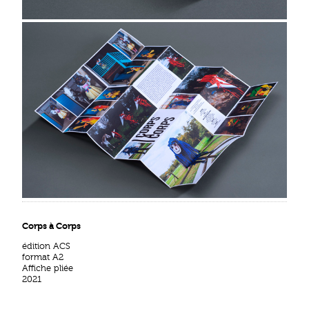
Corps à Corps
édition ACS
format A2
Affiche pliée
2021